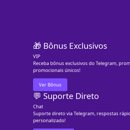
🎁 Bônus Exclusivos
VIP
Receba bônus exclusivos do Telegram, prom
promocionais únicos!
Ver Bônus
💬 Suporte Direto
Chat
Suporte direto via Telegram, respostas ráp
personalizado!