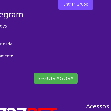
Entrar Grupo
legram
tivo
er nada
camente
SEGUIR AGORA
Acessos