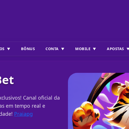
OS
BÔNUS
CONTA
MOBILE
APOSTAS
Bet
lusivos! Canal oficial da
as em tempo real e
idade!
Praiapg