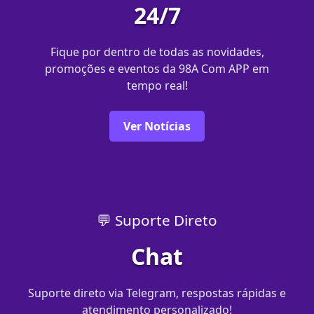
24/7
Fique por dentro de todas as novidades,
promoções e eventos da 98A Com APP em
tempo real!
Ver Notícias
💬 Suporte Direto
Chat
Suporte direto via Telegram, respostas rápidas e
atendimento personalizado!