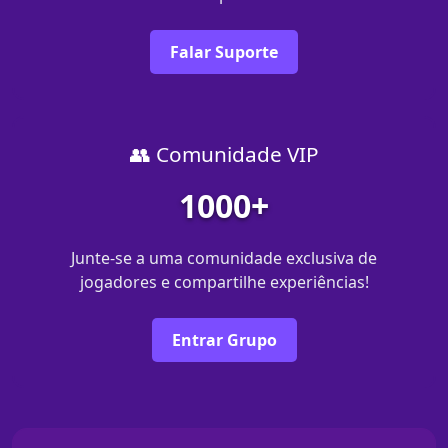
Falar Suporte
👥 Comunidade VIP
1000+
Junte-se a uma comunidade exclusiva de
jogadores e compartilhe experiências!
Entrar Grupo