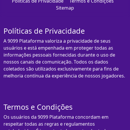
Políticas de Privacidade
Termos e Condições
Sitemap
Políticas de Privacidade
A 9099 Plataforma valoriza a privacidade de seus
usuários e está empenhada em proteger todas as
informações pessoais fornecidas durante o uso de
nossos canais de comunicação. Todos os dados
coletados são utilizados exclusivamente para fins de
melhoria contínua da experiência de nossos jogadores.
Termos e Condições
Os usuários da 9099 Plataforma concordam em
respeitar todas as regras e regulamentos