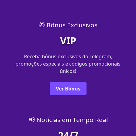
🎁 Bônus Exclusivos
VIP
Receba bônus exclusivos do Telegram,
promoções especiais e códigos promocionais
únicos!
Ver Bônus
📢 Notícias em Tempo Real
24/7