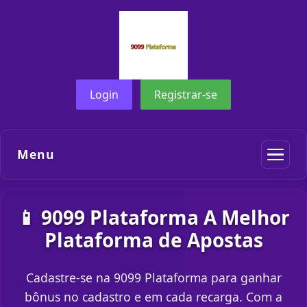
Login
Registrar-se
Menu
📱 9099 Plataforma A Melhor
Plataforma de Apostas
Cadastre-se na 9099 Plataforma para ganhar
bônus no cadastro e em cada recarga. Com a