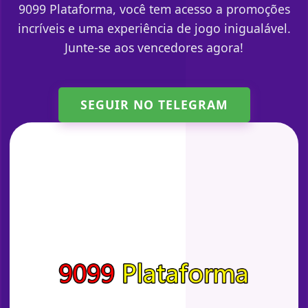
9099 Plataforma, você tem acesso a promoções
incríveis e uma experiência de jogo inigualável.
Junte-se aos vencedores agora!
SEGUIR NO TELEGRAM