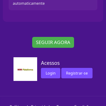
automaticamente
SEGUIR AGORA
Acessos
Login
Registrar-se