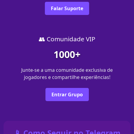
Falar Suporte
👥 Comunidade VIP
1000+
Junte-se a uma comunidade exclusiva de
jogadores e compartilhe experiências!
Entrar Grupo
📱 Como Seguir no Telegram