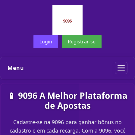
Login
Registrar-se
Menu
📱 9096 A Melhor Plataforma
de Apostas
Cadastre-se na 9096 para ganhar bônus no
cadastro e em cada recarga. Com a 9096, você