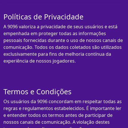
Políticas de Privacidade
A 9096 valoriza a privacidade de seus usuários e está
empenhada em proteger todas as informações
pessoais fornecidas durante o uso de nossos canais de
comunicação. Todos os dados coletados são utilizados
exclusivamente para fins de melhoria contínua da
experiência de nossos jogadores.
Termos e Condições
Os usuários da 9096 concordam em respeitar todas as
regras e regulamentos estabelecidos. É importante ler
e entender todos os termos antes de participar de
nossos canais de comunicação. A violação destes