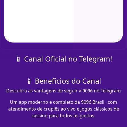
📱 Canal Oficial no Telegram!
📱 Benefícios do Canal
Descubra as vantagens de seguir a 9096 no Telegram
Um app moderno e completo da 9096 Brasil , com
atendimento de crupiês ao vivo e jogos clássicos de
cassino para todos os gostos.