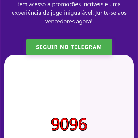
tem acesso a promoções incríveis e uma
experiência de jogo inigualável. Junte-se aos
vencedores agora!
SEGUIR NO TELEGRAM