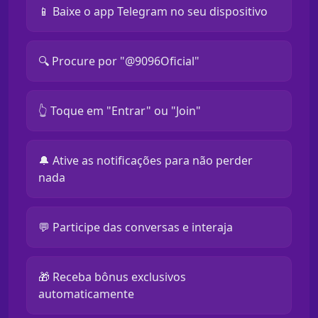
📱 Baixe o app Telegram no seu dispositivo
🔍 Procure por "@9096Oficial"
👆 Toque em "Entrar" ou "Join"
🔔 Ative as notificações para não perder
nada
💬 Participe das conversas e interaja
🎁 Receba bônus exclusivos
automaticamente