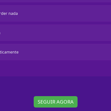
erder nada
a
aticamente
SEGUIR AGORA