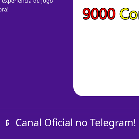
 experiência de jogo
ora!
📱 Canal Oficial no Telegram!