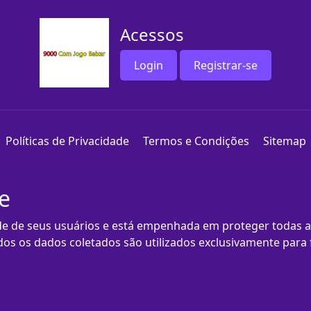
Acessos
Login
Registrar-se
Políticas de Privacidade
Termos e Condições
Sitemap
de
ade de seus usuários e está empenhada em proteger todas 
os os dados coletados são utilizados exclusivamente para 