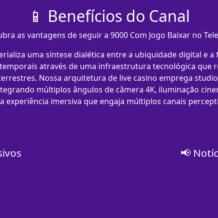
📱 Benefícios do Canal
bra as vantagens de seguir a 9000 Com Jogo Baixar no Te
ializa uma síntese dialética entre a ubiquidade digital e a 
temporais através de uma infraestrutura tecnológica que re
errestres. Nossa arquitetura de live casino emprega studi
tegrando múltiplos ângulos de câmera 4K, iluminação cine
ma experiência imersiva que engaja múltiplos canais percep
sivos
📢 Notí