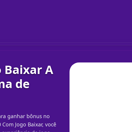
 Baixar A
ma de
ara ganhar bônus no
 Com Jogo Baixar, você