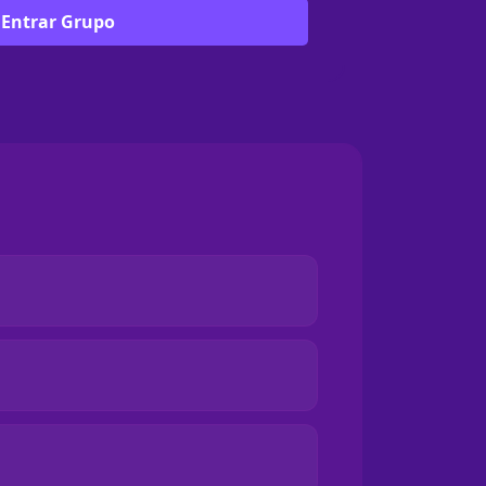
Entrar Grupo