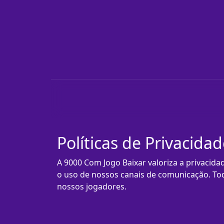
Políticas de Privacida
A 9000 Com Jogo Baixar valoriza a privacid
o uso de nossos canais de comunicação. Tod
nossos jogadores.