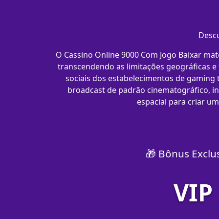
Descu
O Cassino Online 9000 Com Jogo Baixar mater
transcendendo as limitações geográficas e 
sociais dos estabelecimentos de gaming t
broadcast de padrão cinematográfico, in
espacial para criar u
🎁 Bônus Exclu
VIP