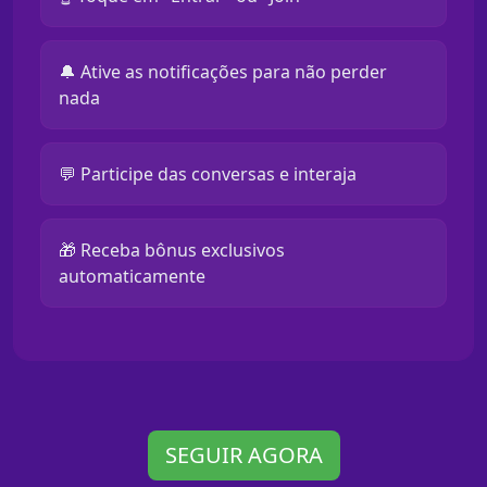
🔔 Ative as notificações para não perder
nada
💬 Participe das conversas e interaja
🎁 Receba bônus exclusivos
automaticamente
SEGUIR AGORA