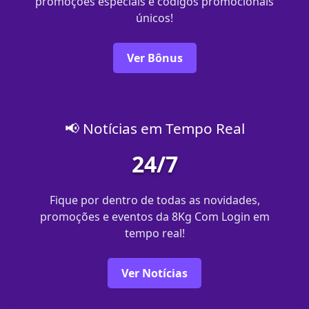
promoções especiais e códigos promocionais
únicos!
Ver Bônus
📢 Notícias em Tempo Real
24/7
Fique por dentro de todas as novidades,
promoções e eventos da 8Kg Com Login em
tempo real!
Ver Notícias