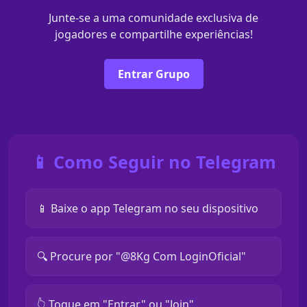
Junte-se a uma comunidade exclusiva de
jogadores e compartilhe experiências!
Entrar Grupo
📱 Como Seguir no Telegram
📱 Baixe o app Telegram no seu dispositivo
🔍 Procure por "@8Kg Com LoginOficial"
👆 Toque em "Entrar" ou "Join"