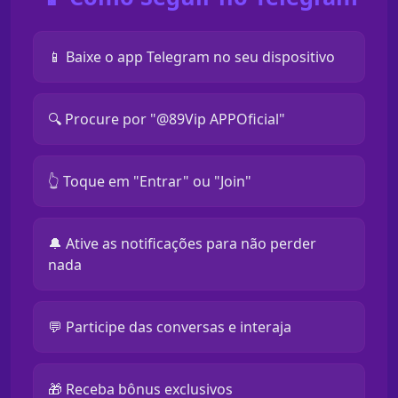
📱 Baixe o app Telegram no seu dispositivo
🔍 Procure por "@89Vip APPOficial"
👆 Toque em "Entrar" ou "Join"
🔔 Ative as notificações para não perder
nada
💬 Participe das conversas e interaja
🎁 Receba bônus exclusivos