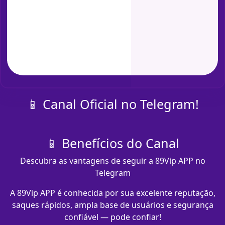
📱 Canal Oficial no Telegram!
📱 Benefícios do Canal
Descubra as vantagens de seguir a 89Vip APP no
Telegram
A 89Vip APP é conhecida por sua excelente reputação,
saques rápidos, ampla base de usuários e segurança
confiável — pode confiar!