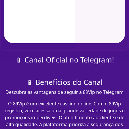
📱 Canal Oficial no Telegram!
📱 Benefícios do Canal
Descubra as vantagens de seguir a 89Vip no Telegram
O 89Vip é um excelente cassino online. Com o 89Vip
registro, você acessa uma grande variedade de jogos e
promoções imperdíveis. O atendimento ao cliente é de
alta qualidade. A plataforma prioriza a segurança dos