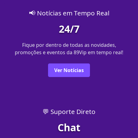
📢 Notícias em Tempo Real
24/7
Fique por dentro de todas as novidades,
promoções e eventos da 89Vip em tempo real!
Ver Notícias
💬 Suporte Direto
Chat