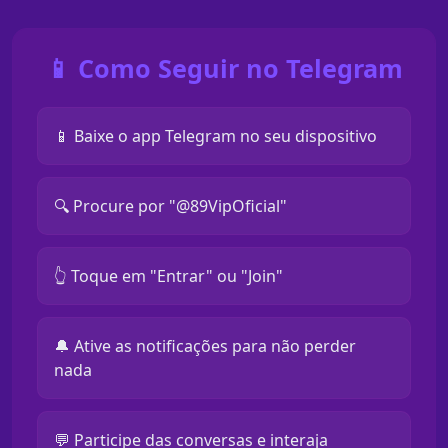
📱 Como Seguir no Telegram
📱 Baixe o app Telegram no seu dispositivo
🔍 Procure por "@89VipOficial"
👆 Toque em "Entrar" ou "Join"
🔔 Ative as notificações para não perder
nada
💬 Participe das conversas e interaja