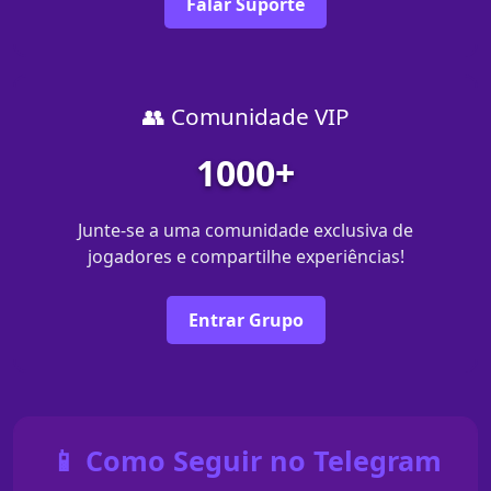
Falar Suporte
👥 Comunidade VIP
1000+
Junte-se a uma comunidade exclusiva de
jogadores e compartilhe experiências!
Entrar Grupo
📱 Como Seguir no Telegram