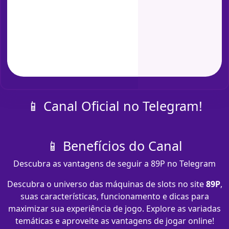
📱 Canal Oficial no Telegram!
📱 Benefícios do Canal
Descubra as vantagens de seguir a 89P no Telegram
Descubra o universo das máquinas de slots no site
89P
,
suas características, funcionamento e dicas para
maximizar sua experiência de jogo. Explore as variadas
temáticas e aproveite as vantagens de jogar online!