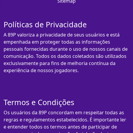
Sitemap
Políticas de Privacidade
A 89P valoriza a privacidade de seus usuários e está
empenhada em proteger todas as informações
pessoais fornecidas durante o uso de nossos canais de
comunicação. Todos os dados coletados são utilizados
exclusivamente para fins de melhoria contínua da
experiência de nossos jogadores.
Termos e Condições
Os usuários da 89P concordam em respeitar todas as
regras e regulamentos estabelecidos. É importante ler
e entender todos os termos antes de participar de