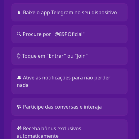
📱 Baixe o app Telegram no seu dispositivo
🔍 Procure por "@89POficial"
👆 Toque em "Entrar" ou "Join"
🔔 Ative as notificações para não perder
nada
💬 Participe das conversas e interaja
🎁 Receba bônus exclusivos
automaticamente