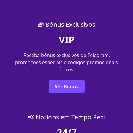
🎁 Bônus Exclusivos
VIP
Receba bônus exclusivos do Telegram,
promoções especiais e códigos promocionais
únicos!
Ver Bônus
📢 Notícias em Tempo Real
24/7