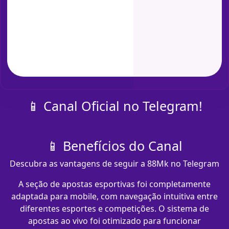
📱 Canal Oficial no Telegram!
📱 Benefícios do Canal
Descubra as vantagens de seguir a 88Mk no Telegram
A seção de apostas esportivas foi completamente
adaptada para mobile, com navegação intuitiva entre
diferentes esportes e competições. O sistema de
apostas ao vivo foi otimizado para funcionar