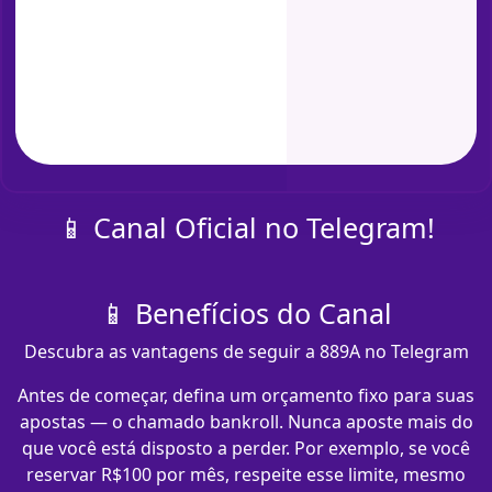
📱 Canal Oficial no Telegram!
📱 Benefícios do Canal
Descubra as vantagens de seguir a 889A no Telegram
Antes de começar, defina um orçamento fixo para suas
apostas — o chamado bankroll. Nunca aposte mais do
que você está disposto a perder. Por exemplo, se você
reservar R$100 por mês, respeite esse limite, mesmo