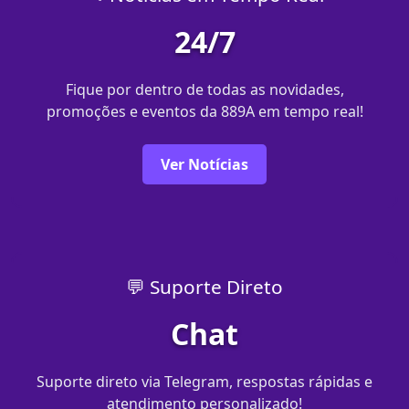
24/7
Fique por dentro de todas as novidades,
promoções e eventos da 889A em tempo real!
Ver Notícias
💬 Suporte Direto
Chat
Suporte direto via Telegram, respostas rápidas e
atendimento personalizado!