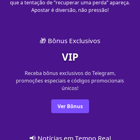
que a tentação de “recuperar uma perda” apareça.
Apostar é diversão, não pressão!
🎁 Bônus Exclusivos
VIP
Receba bônus exclusivos do Telegram,
promoções especiais e códigos promocionais
únicos!
Ver Bônus
📢 Notícias em Tempo Real