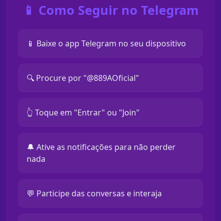
📱 Como Seguir no Telegram
📱 Baixe o app Telegram no seu dispositivo
🔍 Procure por "@889AOficial"
👆 Toque em "Entrar" ou "Join"
🔔 Ative as notificações para não perder
nada
💬 Participe das conversas e interaja