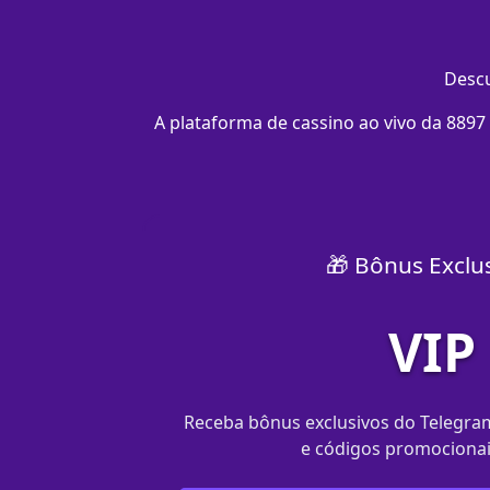
Descu
A plataforma de cassino ao vivo da 8897
🎁 Bônus Exclu
VIP
Receba bônus exclusivos do Telegra
e códigos promocionai