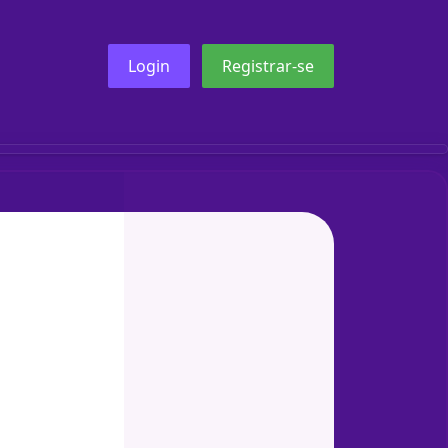
Login
Registrar-se