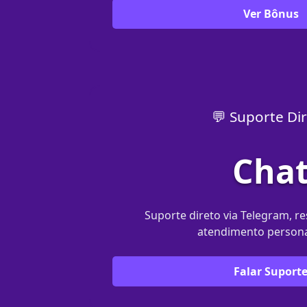
Ver Bônus
💬 Suporte Di
Cha
Suporte direto via Telegram, r
atendimento persona
Falar Suport