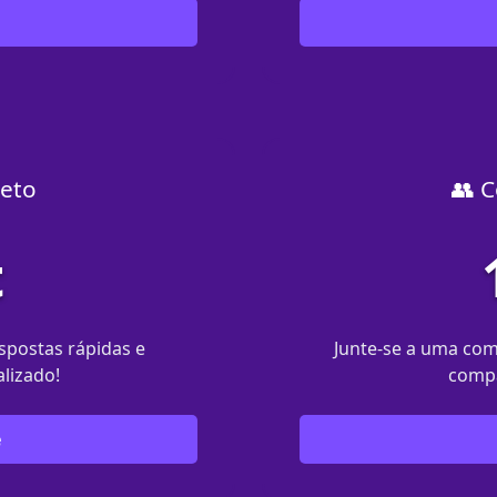
reto
👥 
t
espostas rápidas e
Junte-se a uma com
lizado!
compa
e