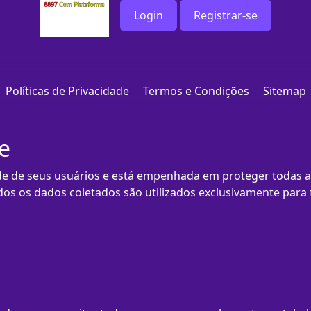
Login
Registrar-se
Políticas de Privacidade
Termos e Condições
Sitemap
de
ade de seus usuários e está empenhada em proteger todas 
os os dados coletados são utilizados exclusivamente para 