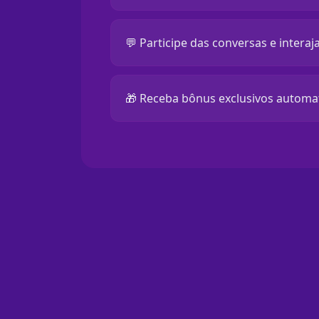
💬 Participe das conversas e interaj
🎁 Receba bônus exclusivos autom