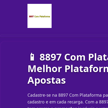
📱 8897 Com Pla
Melhor Platafor
Apostas
Cadastre-se na 8897 Com Plataforma p
cadastro e em cada recarga. Com a 889