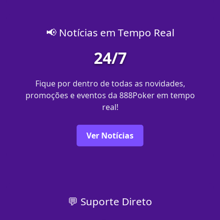
📢 Notícias em Tempo Real
24/7
Fique por dentro de todas as novidades,
promoções e eventos da 888Poker em tempo
real!
Ver Notícias
💬 Suporte Direto