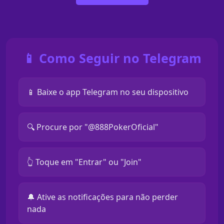
📱 Como Seguir no Telegram
📱 Baixe o app Telegram no seu dispositivo
🔍 Procure por "@888PokerOficial"
👆 Toque em "Entrar" ou "Join"
🔔 Ative as notificações para não perder
nada