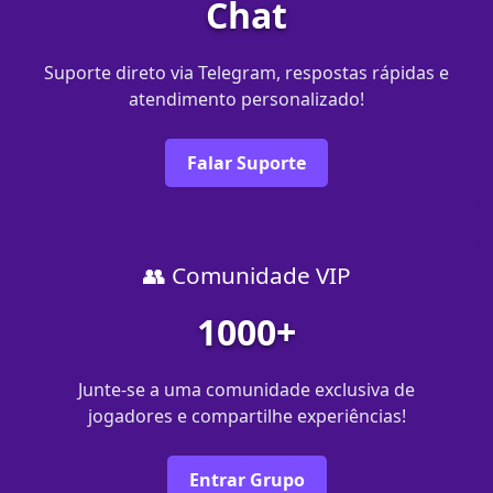
Chat
Suporte direto via Telegram, respostas rápidas e
atendimento personalizado!
Falar Suporte
👥 Comunidade VIP
1000+
Junte-se a uma comunidade exclusiva de
jogadores e compartilhe experiências!
Entrar Grupo