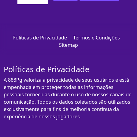
Políticas de Privacidade
Termos e Condições
Sitemap
Políticas de Privacidade
A 888Pg valoriza a privacidade de seus usuários e está
empenhada em proteger todas as informações
pessoais fornecidas durante o uso de nossos canais de
comunicação. Todos os dados coletados são utilizados
exclusivamente para fins de melhoria contínua da
experiência de nossos jogadores.