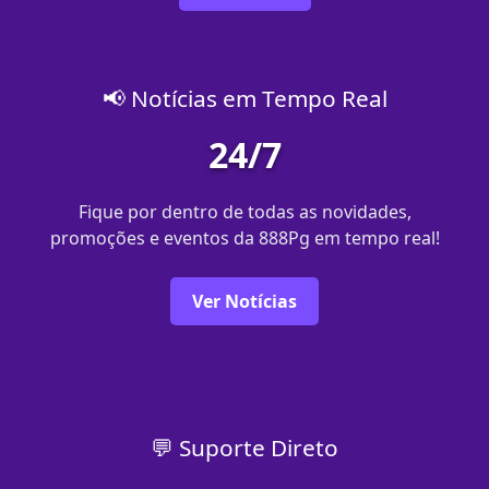
📢 Notícias em Tempo Real
24/7
Fique por dentro de todas as novidades,
promoções e eventos da 888Pg em tempo real!
Ver Notícias
💬 Suporte Direto