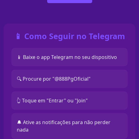
📱 Como Seguir no Telegram
📱 Baixe o app Telegram no seu dispositivo
🔍 Procure por "@888PgOficial"
👆 Toque em "Entrar" ou "Join"
🔔 Ative as notificações para não perder
nada