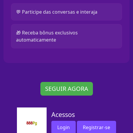
💬 Participe das conversas e interaja
🎁 Receba bônus exclusivos
automaticamente
SEGUIR AGORA
Acessos
Login
Registrar-se