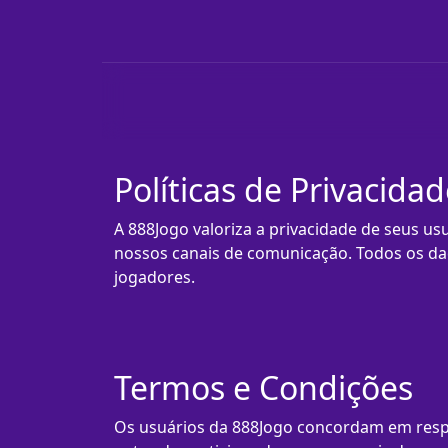
Políticas de Privacida
A 888Jogo valoriza a privacidade de seus u
nossos canais de comunicação. Todos os dad
jogadores.
Termos e Condições
Os usuários da 888Jogo concordam em respei