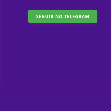
SEGUIR NO TELEGRAM