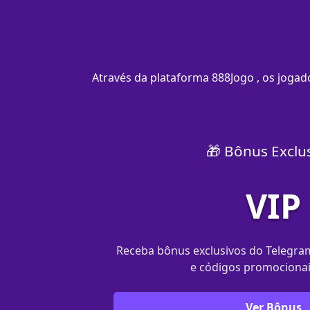
Através da plataforma 888Jogo , os jogad
🎁 Bônus Exclu
VIP
Receba bônus exclusivos do Telegra
e códigos promocionai
Ver Bônus