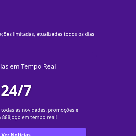
ões limitadas, atualizadas todos os dias.
cias em Tempo Real
24/7
e todas as novidades, promoções e
a 888Jogo em tempo real!
Ver Notícias