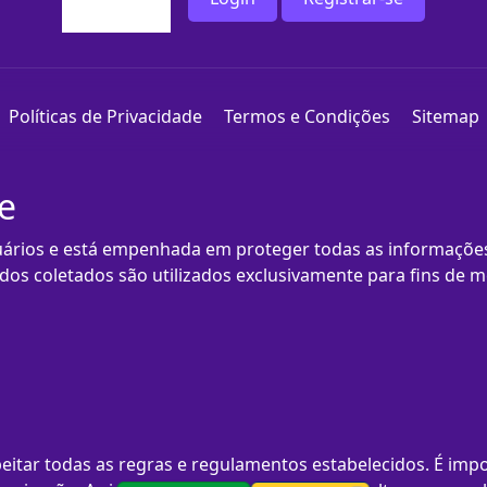
Políticas de Privacidade
Termos e Condições
Sitemap
de
suários e está empenhada em proteger todas as informaçõe
os coletados são utilizados exclusivamente para fins de m
tar todas as regras e regulamentos estabelecidos. É impo