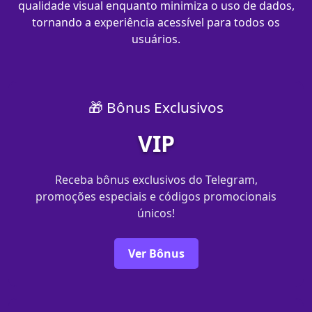
qualidade visual enquanto minimiza o uso de dados,
tornando a experiência acessível para todos os
usuários.
🎁 Bônus Exclusivos
VIP
Receba bônus exclusivos do Telegram,
promoções especiais e códigos promocionais
únicos!
Ver Bônus