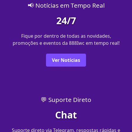
📢 Notícias em Tempo Real
24/7
Fique por dentro de todas as novidades,
promoções e eventos da 888Iwc em tempo real!
Ver Notícias
💬 Suporte Direto
Chat
Suporte direto via Telegram, respostas rápidas e