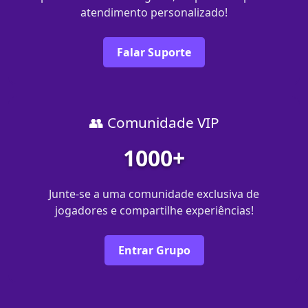
atendimento personalizado!
Falar Suporte
👥 Comunidade VIP
1000+
Junte-se a uma comunidade exclusiva de
jogadores e compartilhe experiências!
Entrar Grupo