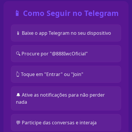
📱 Como Seguir no Telegram
📱 Baixe o app Telegram no seu dispositivo
🔍 Procure por "@888IwcOficial"
👆 Toque em "Entrar" ou "Join"
🔔 Ative as notificações para não perder
nada
💬 Participe das conversas e interaja