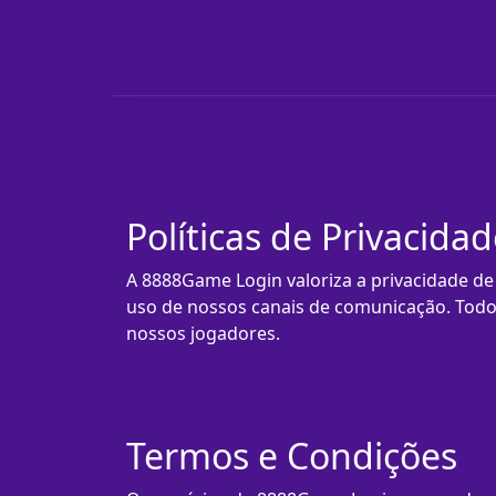
Políticas de Privacida
A 8888Game Login valoriza a privacidade d
uso de nossos canais de comunicação. Todos
nossos jogadores.
Termos e Condições