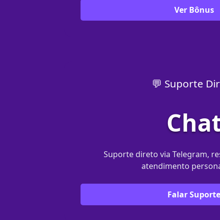
Ver Bônus
💬 Suporte Di
Cha
Suporte direto via Telegram, r
atendimento persona
Falar Suport