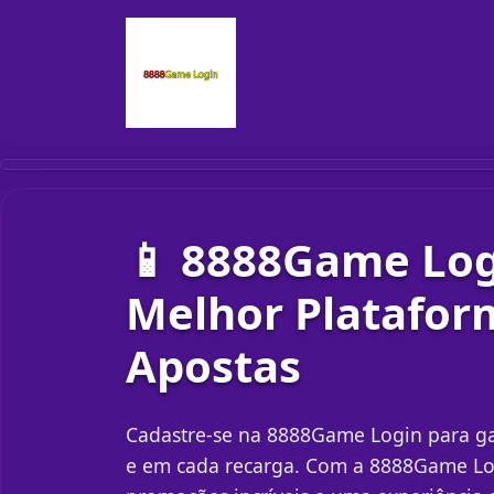
📱 8888Game Log
Melhor Platafor
Apostas
Cadastre-se na 8888Game Login para g
e em cada recarga. Com a 8888Game Log