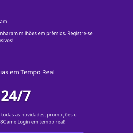
ram
ganharam milhões em prêmios. Registre-se
sivos!
cias em Tempo Real
24/7
e todas as novidades, promoções e
88Game Login em tempo real!