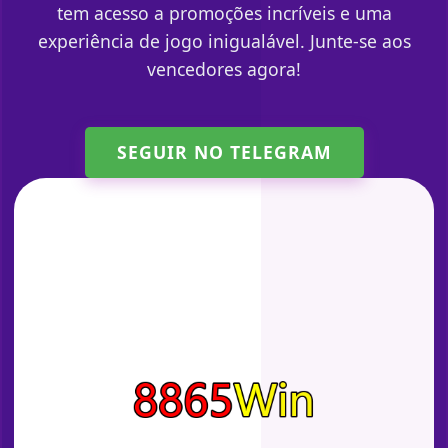
tem acesso a promoções incríveis e uma
experiência de jogo inigualável. Junte-se aos
vencedores agora!
SEGUIR NO TELEGRAM