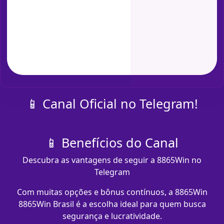
📱 Canal Oficial no Telegram!
📱 Benefícios do Canal
Descubra as vantagens de seguir a 8865Win no
Telegram
Com muitas opções e bônus contínuos, a 8865Win
8865Win Brasil é a escolha ideal para quem busca
segurança e lucratividade.