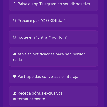
📱 Baixe o app Telegram no seu dispositivo
🔍 Procure por "@85XOficial"
👆 Toque em "Entrar" ou "Join"
🔔 Ative as notificações para não perder
nada
💬 Participe das conversas e interaja
🎁 Receba bônus exclusivos
automaticamente