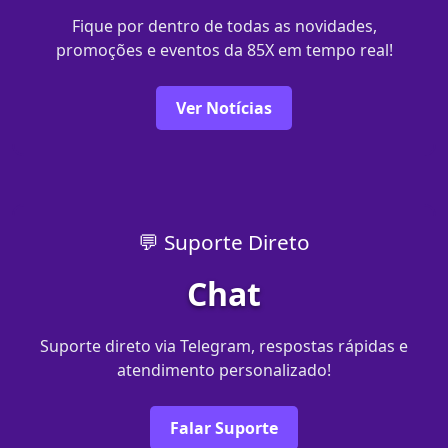
Fique por dentro de todas as novidades,
promoções e eventos da 85X em tempo real!
Ver Notícias
💬 Suporte Direto
Chat
Suporte direto via Telegram, respostas rápidas e
atendimento personalizado!
Falar Suporte