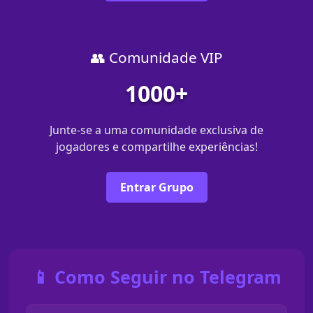
👥 Comunidade VIP
1000+
Junte-se a uma comunidade exclusiva de
jogadores e compartilhe experiências!
Entrar Grupo
📱 Como Seguir no Telegram