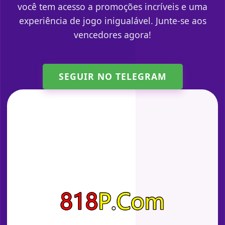
você tem acesso a promoções incríveis e uma
experiência de jogo inigualável. Junte-se aos
vencedores agora!
SEGUIR NO TELEGRAM