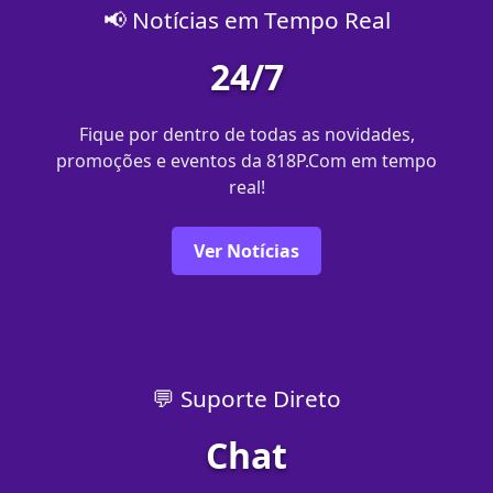
📢 Notícias em Tempo Real
24/7
Fique por dentro de todas as novidades,
promoções e eventos da 818P.Com em tempo
real!
Ver Notícias
💬 Suporte Direto
Chat