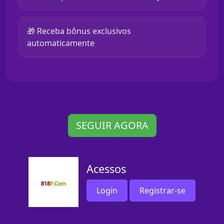
🎁 Receba bônus exclusivos
automaticamente
SEGUIR AGORA
Acessos
Login
Registrar-se