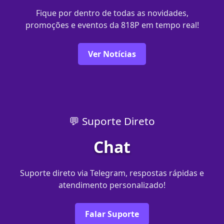
Fique por dentro de todas as novidades,
promoções e eventos da 818P em tempo real!
Ver Notícias
💬 Suporte Direto
Chat
Suporte direto via Telegram, respostas rápidas e
atendimento personalizado!
Falar Suporte