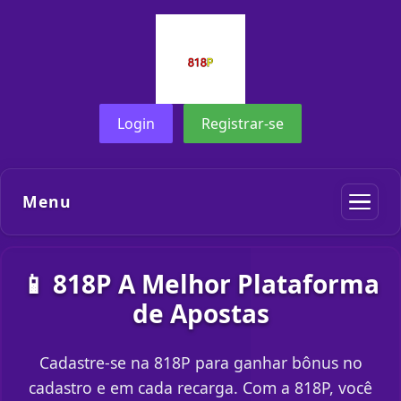
Login
Registrar-se
Menu
📱 818P A Melhor Plataforma
de Apostas
Cadastre-se na 818P para ganhar bônus no
cadastro e em cada recarga. Com a 818P, você