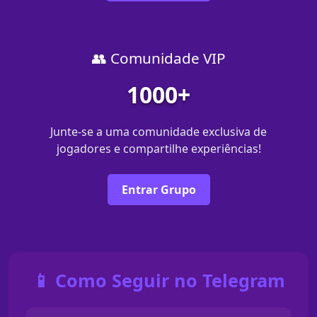
👥 Comunidade VIP
1000+
Junte-se a uma comunidade exclusiva de
jogadores e compartilhe experiências!
Entrar Grupo
📱 Como Seguir no Telegram