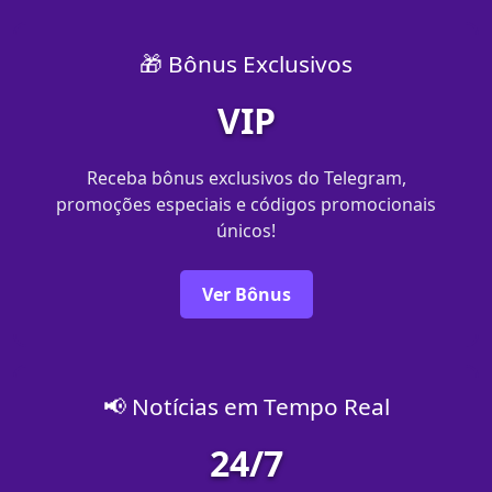
🎁 Bônus Exclusivos
VIP
Receba bônus exclusivos do Telegram,
promoções especiais e códigos promocionais
únicos!
Ver Bônus
📢 Notícias em Tempo Real
24/7