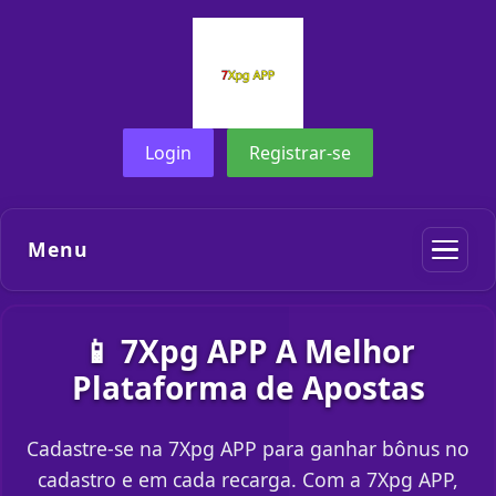
Login
Registrar-se
Menu
📱 7Xpg APP A Melhor
Plataforma de Apostas
Cadastre-se na 7Xpg APP para ganhar bônus no
cadastro e em cada recarga. Com a 7Xpg APP,