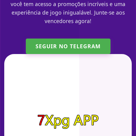
você tem acesso a promoções incríveis e uma
experiência de jogo inigualável. Junte-se aos
vencedores agora!
SEGUIR NO TELEGRAM