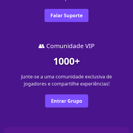
Falar Suporte
👥 Comunidade VIP
1000+
Junte-se a uma comunidade exclusiva de
jogadores e compartilhe experiências!
Entrar Grupo