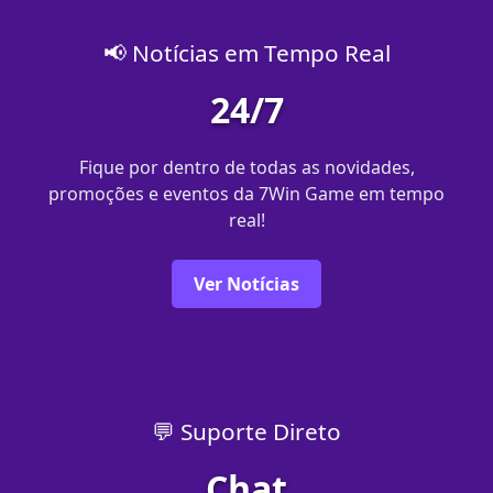
📢 Notícias em Tempo Real
24/7
Fique por dentro de todas as novidades,
promoções e eventos da 7Win Game em tempo
real!
Ver Notícias
💬 Suporte Direto
Chat