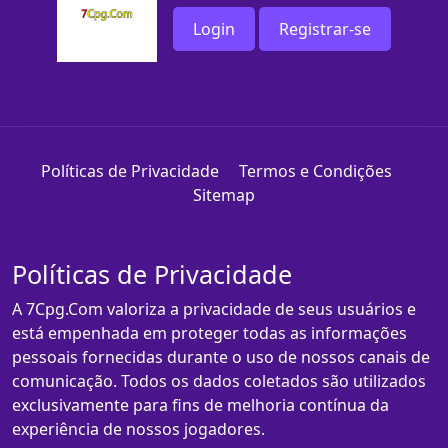
Login
Registrar-se
Políticas de Privacidade
Termos e Condições
Sitemap
Políticas de Privacidade
A 7Cpg.Com valoriza a privacidade de seus usuários e
está empenhada em proteger todas as informações
pessoais fornecidas durante o uso de nossos canais de
comunicação. Todos os dados coletados são utilizados
exclusivamente para fins de melhoria contínua da
experiência de nossos jogadores.