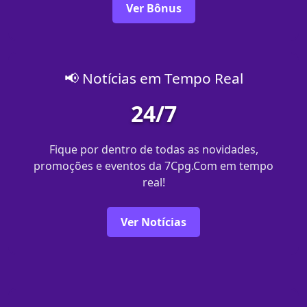
Ver Bônus
📢 Notícias em Tempo Real
24/7
Fique por dentro de todas as novidades,
promoções e eventos da 7Cpg.Com em tempo
real!
Ver Notícias