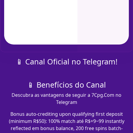
📱 Canal Oficial no Telegram!
📱 Benefícios do Canal
Descubra as vantagens de seguir a 7Cpg.Com no
Telegram
Bonus auto-crediting upon qualifying first deposit
(minimum R$50): 100% match até R$+9~99 instantly
reflected em bonus balance, 200 free spins batch-