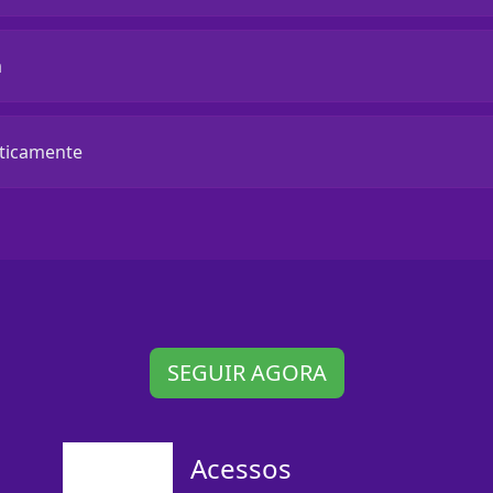
a
aticamente
SEGUIR AGORA
Acessos