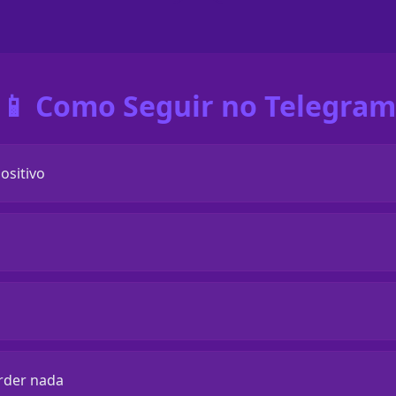
📱 Como Seguir no Telegram
ositivo
erder nada