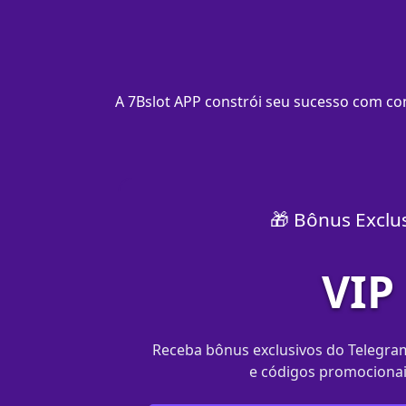
A 7Bslot APP constrói seu sucesso com com
🎁 Bônus Exclu
VIP
Receba bônus exclusivos do Telegra
e códigos promocionai