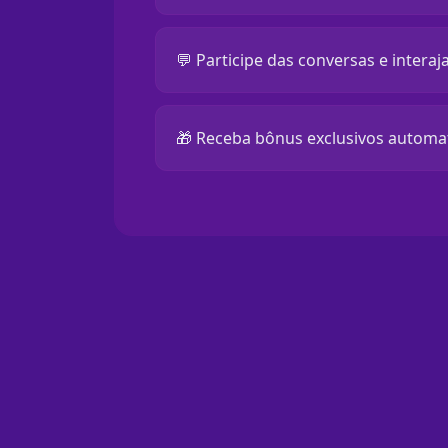
💬 Participe das conversas e interaj
🎁 Receba bônus exclusivos autom