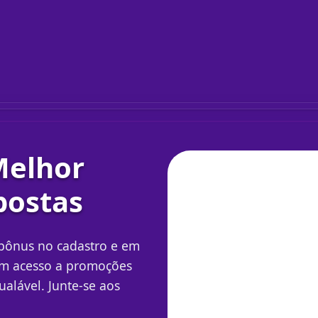
Melhor
postas
 bônus no cadastro e em
tem acesso a promoções
ualável. Junte-se aos