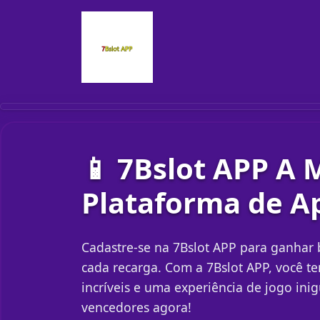
📱 7Bslot APP A 
Plataforma de A
Cadastre-se na 7Bslot APP para ganhar
cada recarga. Com a 7Bslot APP, você 
incríveis e uma experiência de jogo inig
vencedores agora!