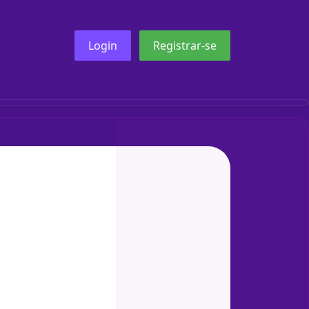
Login
Registrar-se