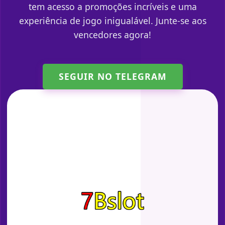
tem acesso a promoções incríveis e uma
experiência de jogo inigualável. Junte-se aos
vencedores agora!
SEGUIR NO TELEGRAM