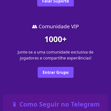
Falar Suporte
👥 Comunidade VIP
1000+
Junte-se a uma comunidade exclusiva de
jogadores e compartilhe experiências!
Entrar Grupo
📱 Como Seguir no Telegram