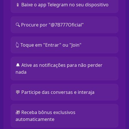
📱 Baixe o app Telegram no seu dispositivo
🔍 Procure por "@7B777Oficial"
👆 Toque em "Entrar" ou "Join"
🔔 Ative as notificações para não perder
nada
💬 Participe das conversas e interaja
🎁 Receba bônus exclusivos
automaticamente