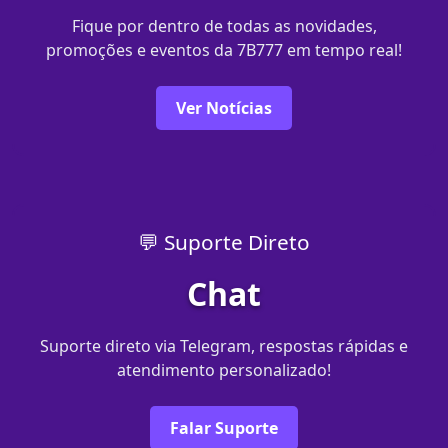
Fique por dentro de todas as novidades,
promoções e eventos da 7B777 em tempo real!
Ver Notícias
💬 Suporte Direto
Chat
Suporte direto via Telegram, respostas rápidas e
atendimento personalizado!
Falar Suporte