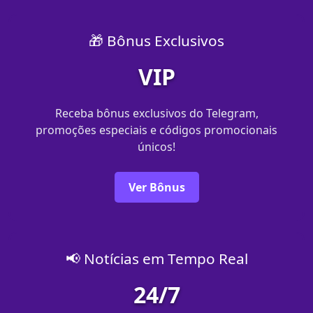
🎁 Bônus Exclusivos
VIP
Receba bônus exclusivos do Telegram,
promoções especiais e códigos promocionais
únicos!
Ver Bônus
📢 Notícias em Tempo Real
24/7