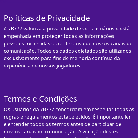
Políticas de Privacidade
A 7B777 valoriza a privacidade de seus usuários e está
empenhada em proteger todas as informações
pessoais fornecidas durante o uso de nossos canais de
comunicação. Todos os dados coletados são utilizados
exclusivamente para fins de melhoria contínua da
experiência de nossos jogadores.
Termos e Condições
Os usuários da 7B777 concordam em respeitar todas as
regras e regulamentos estabelecidos. É importante ler
e entender todos os termos antes de participar de
nossos canais de comunicação. A violação destes