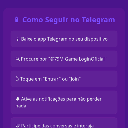
📱 Como Seguir no Telegram
📱 Baixe o app Telegram no seu dispositivo
🔍 Procure por "@79M Game LoginOficial"
👆 Toque em "Entrar" ou "Join"
🔔 Ative as notificações para não perder
nada
💬 Participe das conversas e interaja