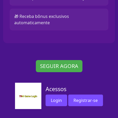
🎁 Receba bônus exclusivos
automaticamente
SEGUIR AGORA
Acessos
Login
Registrar-se