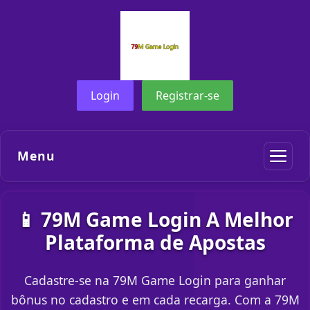
Login
Registrar-se
Menu
📱 79M Game Login A Melhor
Plataforma de Apostas
Cadastre-se na 79M Game Login para ganhar
bônus no cadastro e em cada recarga. Com a 79M