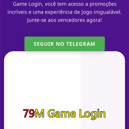
Game Login, você tem acesso a promoções
incríveis e uma experiência de jogo inigualável.
Junte-se aos vencedores agora!
SEGUIR NO TELEGRAM