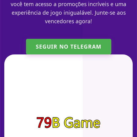
você tem acesso a promoções incríveis e uma
experiência de jogo inigualável. Junte-se aos
vencedores agora!
SEGUIR NO TELEGRAM