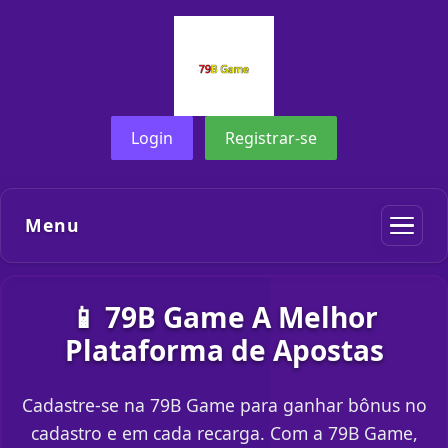
Login
Registrar-se
Menu
📱 79B Game A Melhor
Plataforma de Apostas
Cadastre-se na 79B Game para ganhar bônus no
cadastro e em cada recarga. Com a 79B Game,