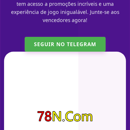
tem acesso a promoções incríveis e uma
experiência de jogo inigualável. Junte-se aos
vencedores agora!
SEGUIR NO TELEGRAM