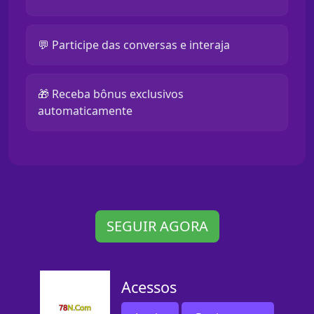
💬 Participe das conversas e interaja
🎁 Receba bônus exclusivos
automaticamente
SEGUIR AGORA
Acessos