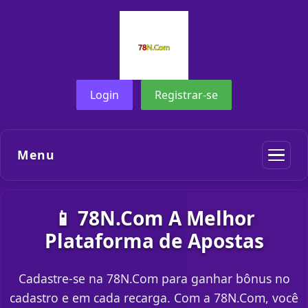
Login
Registrar-se
Menu
📱 78N.Com A Melhor
Plataforma de Apostas
Cadastre-se na 78N.Com para ganhar bônus no
cadastro e em cada recarga. Com a 78N.Com, você