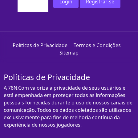
Login
Registrar-se
Políticas de Privacidade
Termos e Condições
Sitemap
Políticas de Privacidade
A 78N.Com valoriza a privacidade de seus usuários e
está empenhada em proteger todas as informações
pessoais fornecidas durante o uso de nossos canais de
comunicação. Todos os dados coletados são utilizados
exclusivamente para fins de melhoria contínua da
experiência de nossos jogadores.