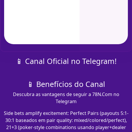
📱 Canal Oficial no Telegram!
📱 Benefícios do Canal
Descubra as vantagens de seguir a 78N.Com no
Telegram
Side bets amplify excitement: Perfect Pairs (payouts 5:1-
30:1 baseados em pair quality: mixed/colored/perfect),
21+3 (poker-style combinations usando player+dealer