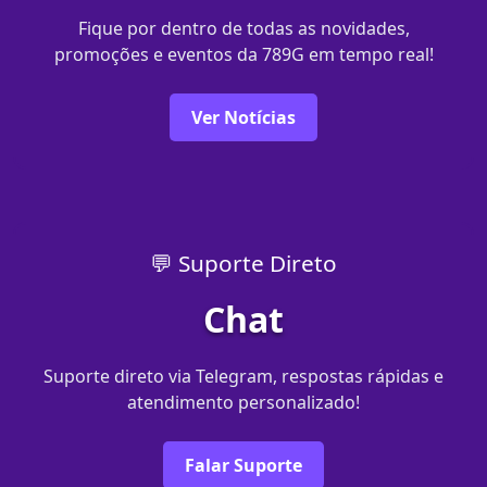
Fique por dentro de todas as novidades,
promoções e eventos da 789G em tempo real!
Ver Notícias
💬 Suporte Direto
Chat
Suporte direto via Telegram, respostas rápidas e
atendimento personalizado!
Falar Suporte