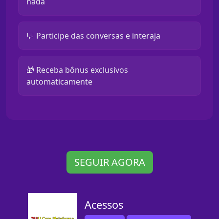
nada
💬 Participe das conversas e interaja
🎁 Receba bônus exclusivos
automaticamente
SEGUIR AGORA
Acessos