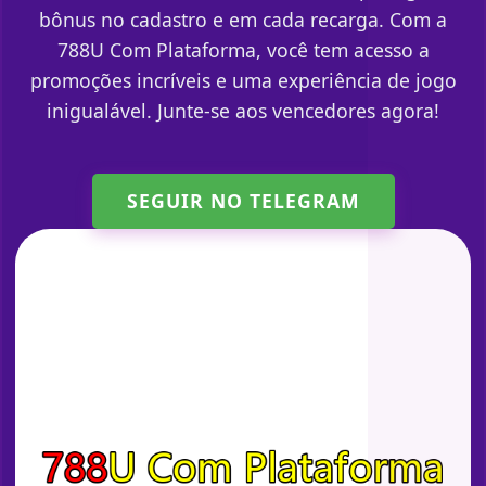
bônus no cadastro e em cada recarga. Com a
788U Com Plataforma, você tem acesso a
promoções incríveis e uma experiência de jogo
inigualável. Junte-se aos vencedores agora!
SEGUIR NO TELEGRAM