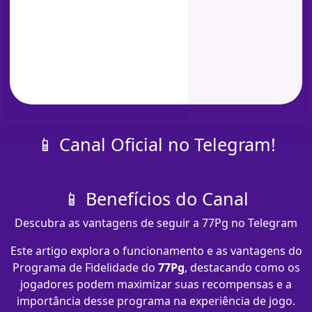
📱 Canal Oficial no Telegram!
📱 Benefícios do Canal
Descubra as vantagens de seguir a 77Pg no Telegram
Este artigo explora o funcionamento e as vantagens do
Programa de Fidelidade do
77Pg
, destacando como os
jogadores podem maximizar suas recompensas e a
importância desse programa na experiência de jogo.