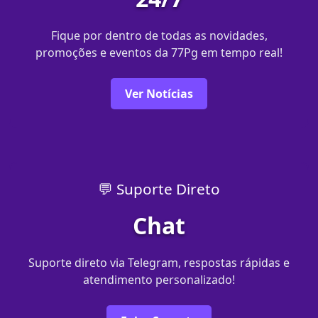
Fique por dentro de todas as novidades,
promoções e eventos da 77Pg em tempo real!
Ver Notícias
💬 Suporte Direto
Chat
Suporte direto via Telegram, respostas rápidas e
atendimento personalizado!