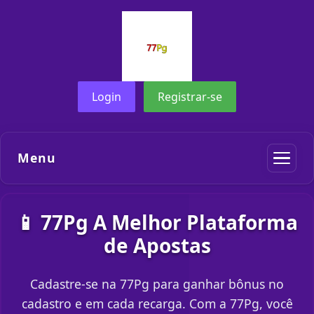
Login
Registrar-se
Menu
📱 77Pg A Melhor Plataforma
de Apostas
Cadastre-se na 77Pg para ganhar bônus no
cadastro e em cada recarga. Com a 77Pg, você