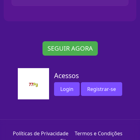
SEGUIR AGORA
Acessos
Login
Registrar-se
Políticas de Privacidade
Termos e Condições