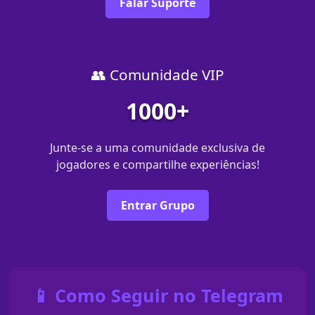
Falar Suporte
👥 Comunidade VIP
1000+
Junte-se a uma comunidade exclusiva de
jogadores e compartilhe experiências!
Entrar Grupo
📱 Como Seguir no Telegram