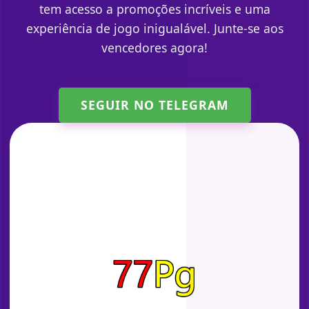
tem acesso a promoções incríveis e uma
experiência de jogo inigualável. Junte-se aos
vencedores agora!
SEGUIR NO TELEGRAM