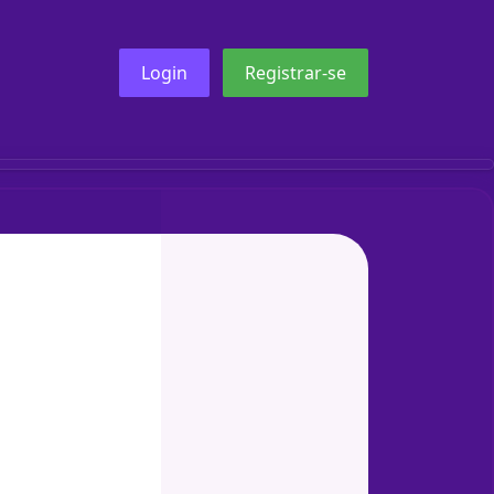
Login
Registrar-se