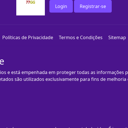
Login
Registrar-se
Políticas de Privacidade
Termos e Condições
Sitemap
de
ários e está empenhada em proteger todas as informações p
tados são utilizados exclusivamente para fins de melhoria