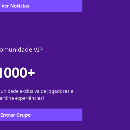
Ver Notícias
Comunidade VIP
1000+
unidade exclusiva de jogadores e
rtilhe experiências!
Entrar Grupo