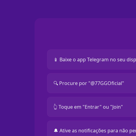
📱 Baixe o app Telegram no seu disp
🔍 Procure por "@77GGOficial"
👆 Toque em "Entrar" ou "Join"
🔔 Ative as notificações para não p