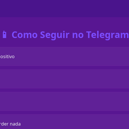
📱 Como Seguir no Telegram
ositivo
erder nada