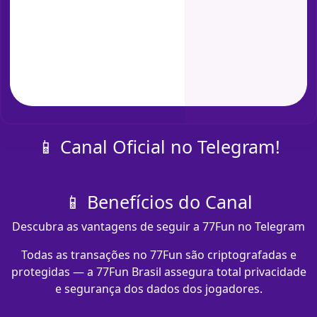
📱 Canal Oficial no Telegram!
📱 Benefícios do Canal
Descubra as vantagens de seguir a 77Fun no Telegram
Todas as transações no 77Fun são criptografadas e
protegidas — a 77Fun Brasil assegura total privacidade
e segurança dos dados dos jogadores.