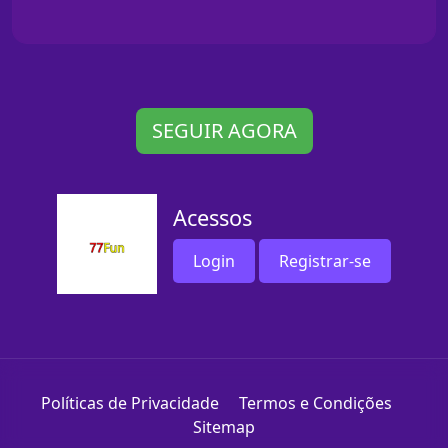
SEGUIR AGORA
Acessos
Login
Registrar-se
Políticas de Privacidade
Termos e Condições
Sitemap