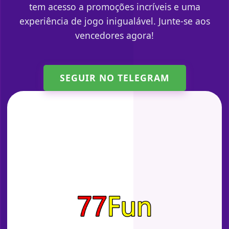
tem acesso a promoções incríveis e uma
experiência de jogo inigualável. Junte-se aos
vencedores agora!
SEGUIR NO TELEGRAM