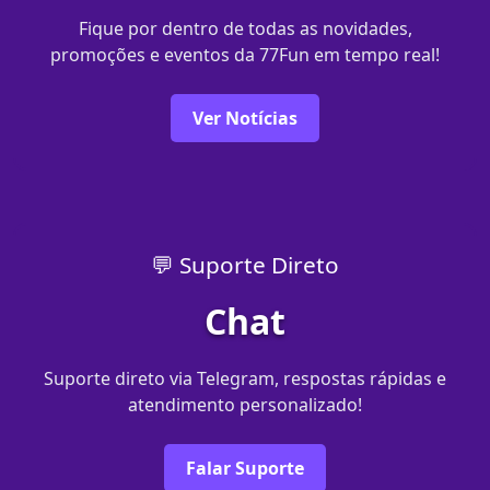
Fique por dentro de todas as novidades,
promoções e eventos da 77Fun em tempo real!
Ver Notícias
💬 Suporte Direto
Chat
Suporte direto via Telegram, respostas rápidas e
atendimento personalizado!
Falar Suporte