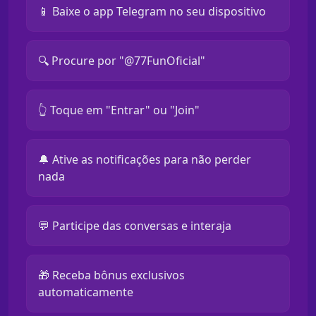
📱 Baixe o app Telegram no seu dispositivo
🔍 Procure por "@77FunOficial"
👆 Toque em "Entrar" ou "Join"
🔔 Ative as notificações para não perder
nada
💬 Participe das conversas e interaja
🎁 Receba bônus exclusivos
automaticamente