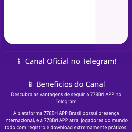
📱 Canal Oficial no Telegram!
📱 Benefícios do Canal
Descubra as vantagens de seguir a 778Brl APP no
Telegram
A plataforma 778Brl APP Brasil possui presença
internacional, e a 778Brl APP atrai jogadores do mundo
todo com registro e download extremamente práticos.