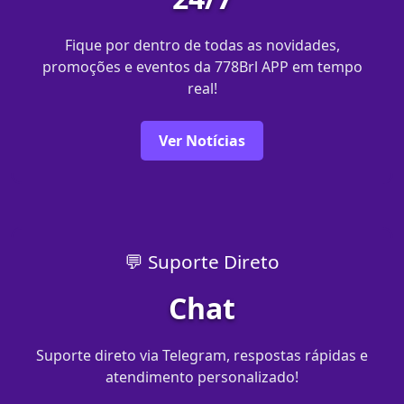
Fique por dentro de todas as novidades,
promoções e eventos da 778Brl APP em tempo
real!
Ver Notícias
💬 Suporte Direto
Chat
Suporte direto via Telegram, respostas rápidas e
atendimento personalizado!