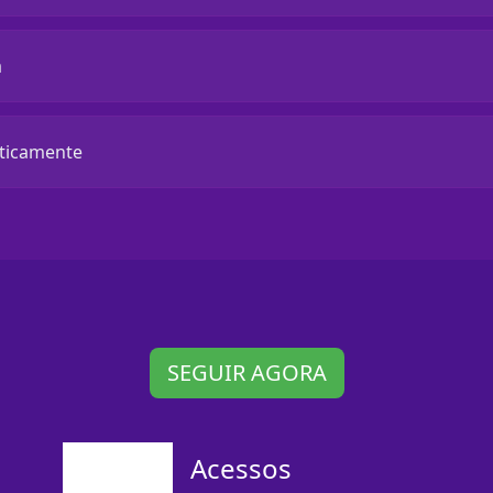
a
aticamente
SEGUIR AGORA
Acessos