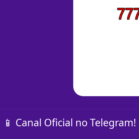
📱 Canal Oficial no Telegram!