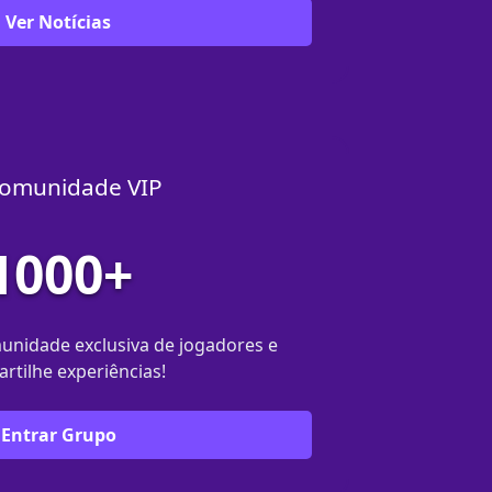
Ver Notícias
Comunidade VIP
1000+
unidade exclusiva de jogadores e
rtilhe experiências!
Entrar Grupo