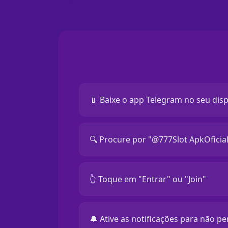
📱 Baixe o app Telegram no seu disp
🔍 Procure por "@777Slot ApkOficia
👆 Toque em "Entrar" ou "Join"
🔔 Ative as notificações para não p