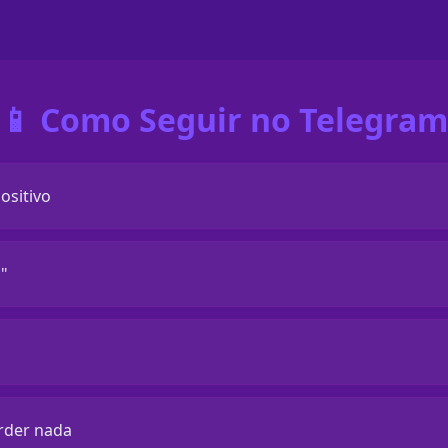
📱 Como Seguir no Telegram
ositivo
l"
erder nada