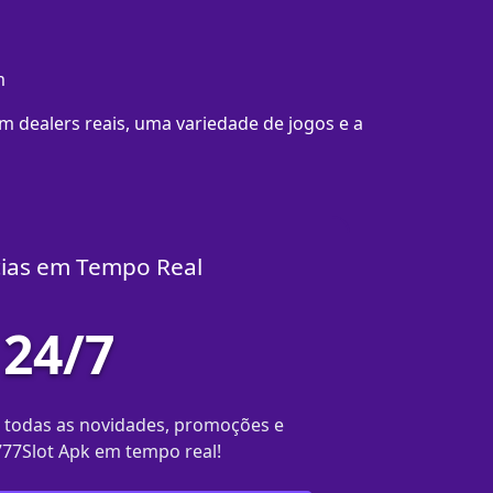
m
 dealers reais, uma variedade de jogos e a
cias em Tempo Real
24/7
e todas as novidades, promoções e
777Slot Apk em tempo real!