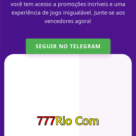
você tem acesso a promoções incríveis e uma
experiência de jogo inigualável. Junte-se aos
vencedores agora!
SEGUIR NO TELEGRAM