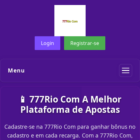
Login
Registrar-se
Menu
📱 777Rio Com A Melhor
Plataforma de Apostas
Cadastre-se na 777Rio Com para ganhar bônus no
cadastro e em cada recarga. Com a 777Rio Com,