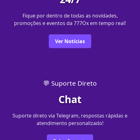
Fique por dentro de todas as novidades,
promoções e eventos da 777Ox em tempo real!
Ver Notícias
💬 Suporte Direto
Chat
Suporte direto via Telegram, respostas rápidas e
atendimento personalizado!