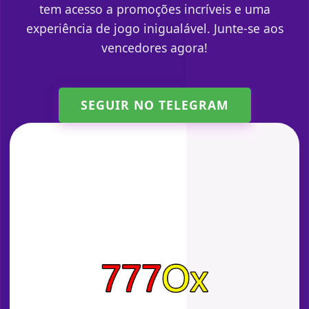
tem acesso a promoções incríveis e uma
experiência de jogo inigualável. Junte-se aos
vencedores agora!
SEGUIR NO TELEGRAM