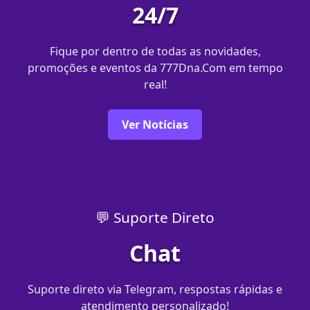
24/7
Fique por dentro de todas as novidades,
promoções e eventos da 777Dna.Com em tempo
real!
Ver Notícias
💬 Suporte Direto
Chat
Suporte direto via Telegram, respostas rápidas e
atendimento personalizado!