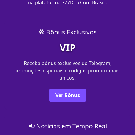
na plataforma 777Dna.Com Brasil .
🎁 Bônus Exclusivos
VIP
Receba bônus exclusivos do Telegram,
promoções especiais e códigos promocionais
únicos!
Ver Bônus
📢 Notícias em Tempo Real