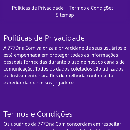
Políticas de Privacidade
Termos e Condições
Sitemap
Políticas de Privacidade
A 777Dna.Com valoriza a privacidade de seus usuários e
está empenhada em proteger todas as informações
pessoais fornecidas durante o uso de nossos canais de
comunicação. Todos os dados coletados são utilizados
exclusivamente para fins de melhoria contínua da
experiência de nossos jogadores.
Termos e Condições
Os usuários da 777Dna.Com concordam em respeitar