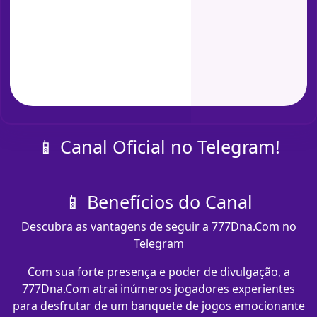
📱 Canal Oficial no Telegram!
📱 Benefícios do Canal
Descubra as vantagens de seguir a 777Dna.Com no
Telegram
Com sua forte presença e poder de divulgação, a
777Dna.Com atrai inúmeros jogadores experientes
para desfrutar de um banquete de jogos emocionante