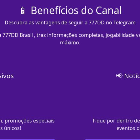
📱 Benefícios do Canal
Descubra as vantagens de seguir a 777DD no Telegram
777DD Brasil , traz informações completas, jogabilidade v
máximo.
sivos
📢 Notí
m, promoções especiais
Fique por dentro d
s únicos!
eventos d