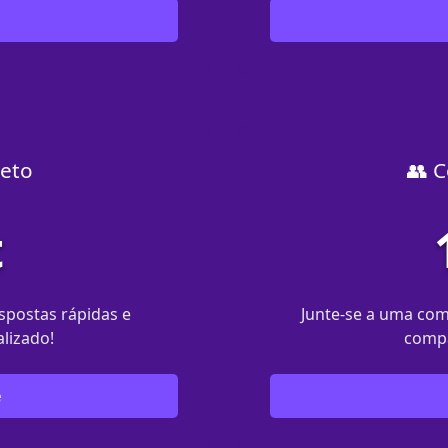
reto
👥 
t
espostas rápidas e
Junte-se a uma com
lizado!
compa
e