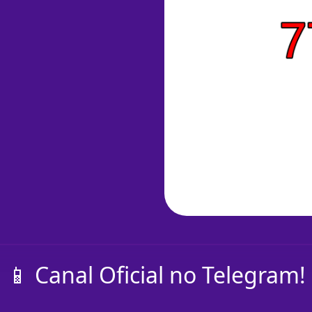
📱 Canal Oficial no Telegram!