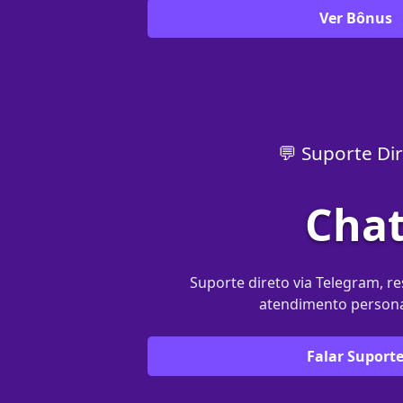
Ver Bônus
💬 Suporte Di
Cha
Suporte direto via Telegram, r
atendimento persona
Falar Suport