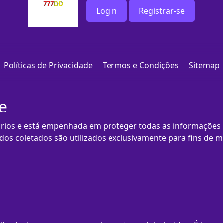
Login
Registrar-se
Políticas de Privacidade
Termos e Condições
Sitemap
de
uários e está empenhada em proteger todas as informações 
os coletados são utilizados exclusivamente para fins de m