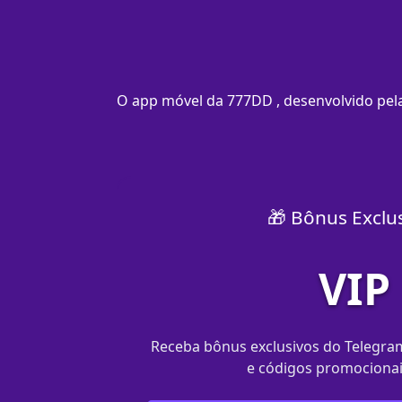
O app móvel da 777DD , desenvolvido pela 
🎁 Bônus Exclu
VIP
Receba bônus exclusivos do Telegra
e códigos promocionai