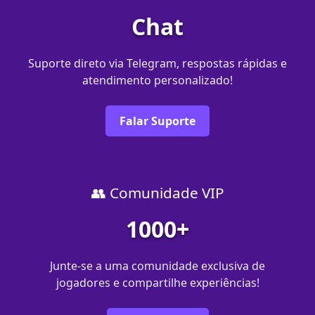
Chat
Suporte direto via Telegram, respostas rápidas e
atendimento personalizado!
Falar Suporte
👥 Comunidade VIP
1000+
Junte-se a uma comunidade exclusiva de
jogadores e compartilhe experiências!