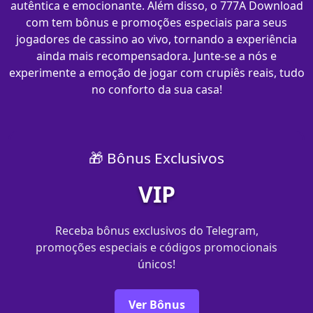
autêntica e emocionante. Além disso, o 777A Download
com​ tem bônus e promoções especiais para seus
jogadores de cassino ao vivo, tornando a experiência
ainda mais recompensadora. Junte-se a nós e
experimente a emoção de jogar com crupiês reais, tudo
no conforto da sua casa!
🎁 Bônus Exclusivos
VIP
Receba bônus exclusivos do Telegram,
promoções especiais e códigos promocionais
únicos!
Ver Bônus