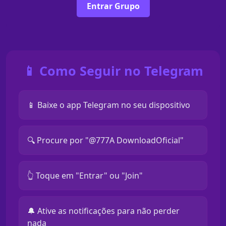
Entrar Grupo
📱 Como Seguir no Telegram
📱 Baixe o app Telegram no seu dispositivo
🔍 Procure por "@777A DownloadOficial"
👆 Toque em "Entrar" ou "Join"
🔔 Ative as notificações para não perder
nada