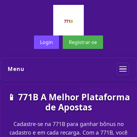
Login
Registrar-se
Menu
📱 771B A Melhor Plataforma
de Apostas
Cadastre-se na 771B para ganhar bônus no
cadastro e em cada recarga. Com a 771B, você