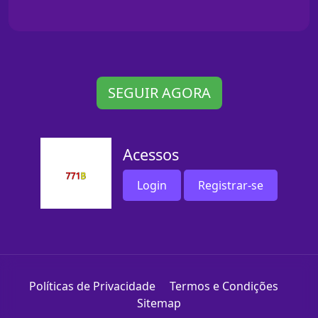
SEGUIR AGORA
Acessos
Login
Registrar-se
Políticas de Privacidade
Termos e Condições
Sitemap