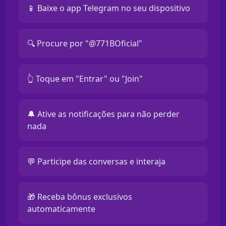
📱 Baixe o app Telegram no seu dispositivo
🔍 Procure por "@771BOficial"
👆 Toque em "Entrar" ou "Join"
🔔 Ative as notificações para não perder
nada
💬 Participe das conversas e interaja
🎁 Receba bônus exclusivos
automaticamente