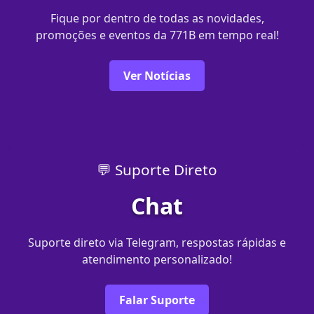
Fique por dentro de todas as novidades,
promoções e eventos da 771B em tempo real!
Ver Notícias
💬 Suporte Direto
Chat
Suporte direto via Telegram, respostas rápidas e
atendimento personalizado!
Falar Suporte