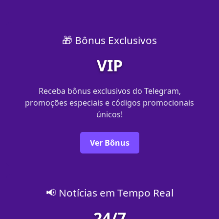
🎁 Bônus Exclusivos
VIP
Receba bônus exclusivos do Telegram,
promoções especiais e códigos promocionais
únicos!
Ver Bônus
📢 Notícias em Tempo Real
24/7