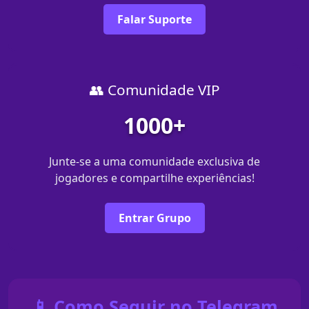
Falar Suporte
👥 Comunidade VIP
1000+
Junte-se a uma comunidade exclusiva de
jogadores e compartilhe experiências!
Entrar Grupo
📱 Como Seguir no Telegram