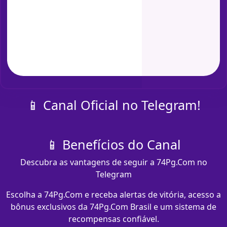
📱 Canal Oficial no Telegram!
📱 Benefícios do Canal
Descubra as vantagens de seguir a 74Pg.Com no
Telegram
Escolha a 74Pg.Com e receba alertas de vitória, acesso a
bônus exclusivos da 74Pg.Com Brasil e um sistema de
recompensas confiável.