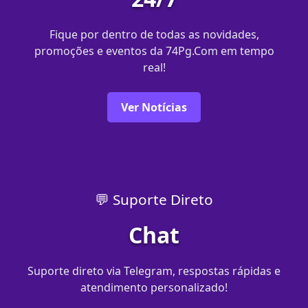
Fique por dentro de todas as novidades,
promoções e eventos da 74Pg.Com em tempo
real!
Ver Notícias
💬 Suporte Direto
Chat
Suporte direto via Telegram, respostas rápidas e
atendimento personalizado!