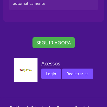
automaticamente
SEGUIR AGORA
Acessos
Login
Registrar-se