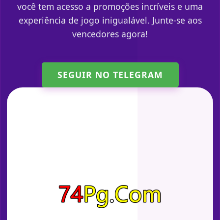
você tem acesso a promoções incríveis e uma
experiência de jogo inigualável. Junte-se aos
vencedores agora!
SEGUIR NO TELEGRAM