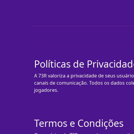
Políticas de Privacida
A 73R valoriza a privacidade de seus usuár
canais de comunicação. Todos os dados cole
jogadores.
Termos e Condições