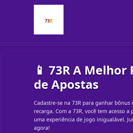
📱 73R A Melhor
de Apostas
Cadastre-se na 73R para ganhar bônus 
recarga. Com a 73R, você tem acesso a 
uma experiência de jogo inigualável. J
agora!