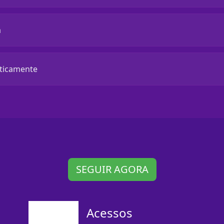
a
aticamente
SEGUIR AGORA
Acessos