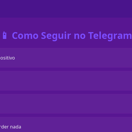
📱 Como Seguir no Telegram
ositivo
erder nada