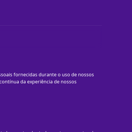
ssoais fornecidas durante o uso de nossos
 contínua da experiência de nossos