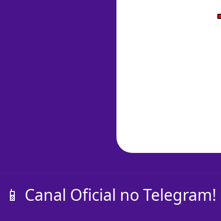
📱 Canal Oficial no Telegram!