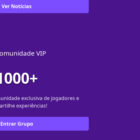
Ver Notícias
Comunidade VIP
1000+
unidade exclusiva de jogadores e
rtilhe experiências!
Entrar Grupo