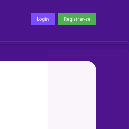
Login
Registrar-se