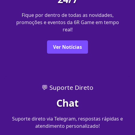
Fique por dentro de todas as novidades,
promoções e eventos da 6R Game em tempo
real!
Ver Notícias
💬 Suporte Direto
Chat
Suporte direto via Telegram, respostas rápidas e
atendimento personalizado!