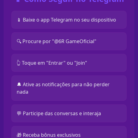
📱 Baixe o app Telegram no seu dispositivo
🔍 Procure por "@6R GameOficial"
👆 Toque em "Entrar" ou "Join"
🔔 Ative as notificações para não perder
nada
💬 Participe das conversas e interaja
🎁 Receba bônus exclusivos