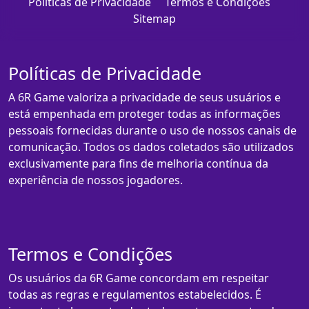
Políticas de Privacidade
Termos e Condições
Sitemap
Políticas de Privacidade
A 6R Game valoriza a privacidade de seus usuários e
está empenhada em proteger todas as informações
pessoais fornecidas durante o uso de nossos canais de
comunicação. Todos os dados coletados são utilizados
exclusivamente para fins de melhoria contínua da
experiência de nossos jogadores.
Termos e Condições
Os usuários da 6R Game concordam em respeitar
todas as regras e regulamentos estabelecidos. É