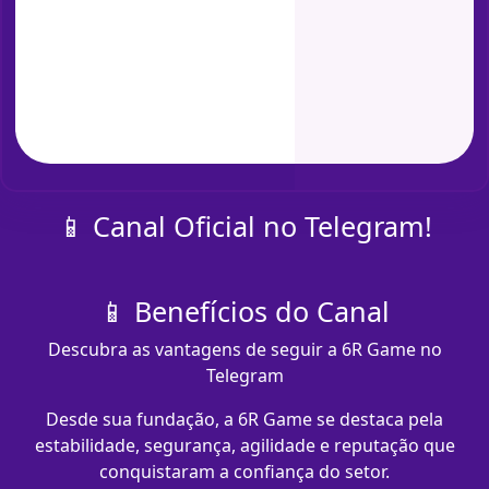
📱 Canal Oficial no Telegram!
📱 Benefícios do Canal
Descubra as vantagens de seguir a 6R Game no
Telegram
Desde sua fundação, a 6R Game se destaca pela
estabilidade, segurança, agilidade e reputação que
conquistaram a confiança do setor.