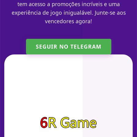
tem acesso a promoções incríveis e uma
experiência de jogo inigualável. Junte-se aos
vencedores agora!
SEGUIR NO TELEGRAM