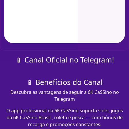
📱 Canal Oficial no Telegram!
📱 Benefícios do Canal
Descubra as vantagens de seguir a 6K CaSSino no
Telegram
O app profissional da 6K CaSSino suporta slots, jogos
da 6K CaSSino Brasil , roleta e pesca — com bônus de
recarga e promoções constantes.