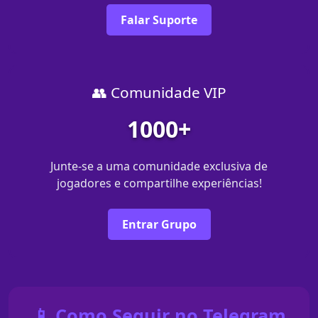
Falar Suporte
👥 Comunidade VIP
1000+
Junte-se a uma comunidade exclusiva de
jogadores e compartilhe experiências!
Entrar Grupo
📱 Como Seguir no Telegram