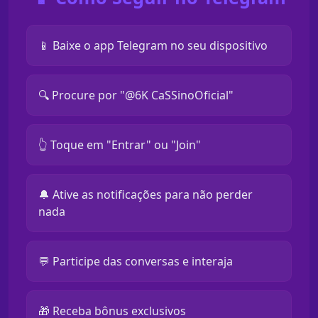
📱 Baixe o app Telegram no seu dispositivo
🔍 Procure por "@6K CaSSinoOficial"
👆 Toque em "Entrar" ou "Join"
🔔 Ative as notificações para não perder
nada
💬 Participe das conversas e interaja
🎁 Receba bônus exclusivos