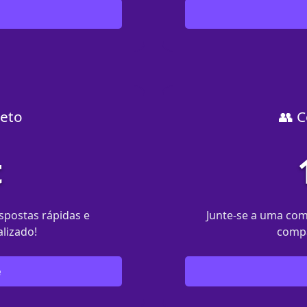
reto
👥 
t
espostas rápidas e
Junte-se a uma com
lizado!
compa
e