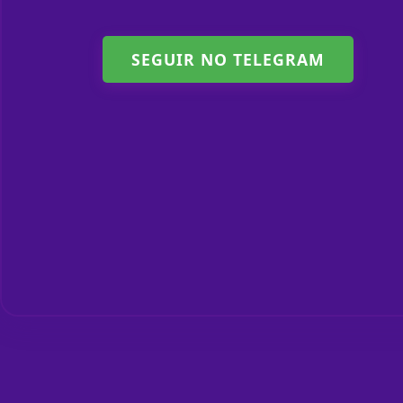
SEGUIR NO TELEGRAM