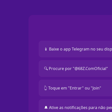
📱 Baixe o app Telegram no seu disp
🔍 Procure por "@68Z.ComOficial"
👆 Toque em "Entrar" ou "Join"
🔔 Ative as notificações para não p