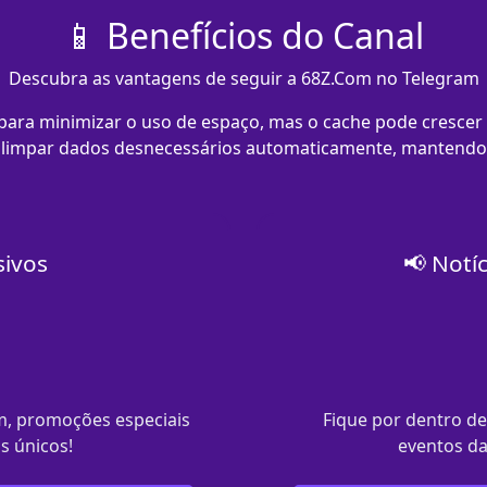
📱 Benefícios do Canal
Descubra as vantagens de seguir a 68Z.Com no Telegram
te para minimizar o uso de espaço, mas o cache pode cresce
e limpar dados desnecessários automaticamente, mantendo
sivos
📢 Notí
m, promoções especiais
Fique por dentro d
s únicos!
eventos da