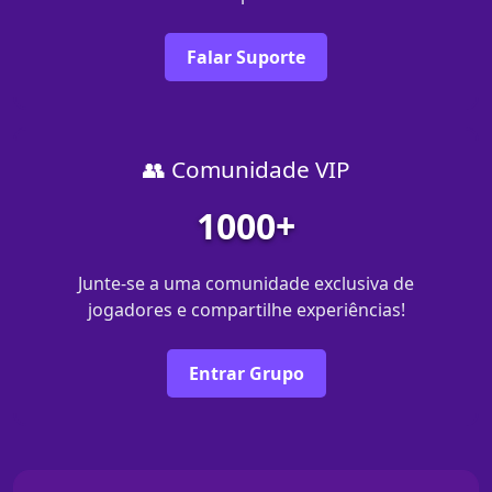
Falar Suporte
👥 Comunidade VIP
1000+
Junte-se a uma comunidade exclusiva de
jogadores e compartilhe experiências!
Entrar Grupo