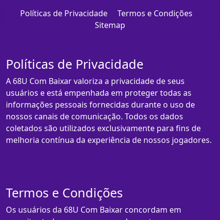
Políticas de Privacidade
Termos e Condições
Sitemap
Políticas de Privacidade
A 68U Com Baixar valoriza a privacidade de seus
usuários e está empenhada em proteger todas as
informações pessoais fornecidas durante o uso de
nossos canais de comunicação. Todos os dados
coletados são utilizados exclusivamente para fins de
melhoria contínua da experiência de nossos jogadores.
Termos e Condições
Os usuários da 68U Com Baixar concordam em