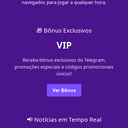
navegador, para jogar a qualquer hora.
🎁 Bônus Exclusivos
VIP
Receba bônus exclusivos do Telegram,
promoções especiais e códigos promocionais
únicos!
Ver Bônus
📢 Notícias em Tempo Real