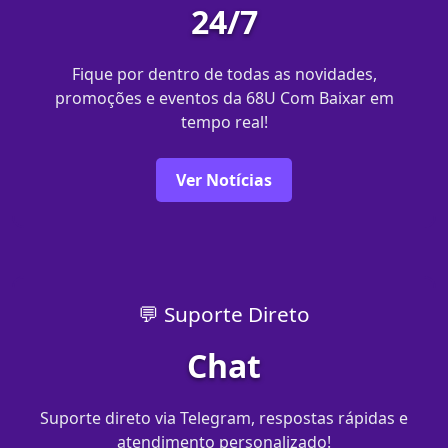
24/7
Fique por dentro de todas as novidades,
promoções e eventos da 68U Com Baixar em
tempo real!
Ver Notícias
💬 Suporte Direto
Chat
Suporte direto via Telegram, respostas rápidas e
atendimento personalizado!