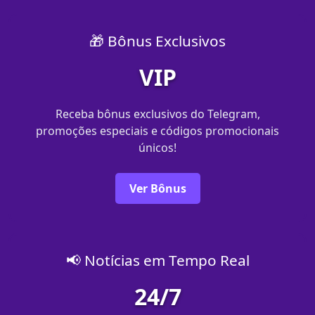
🎁 Bônus Exclusivos
VIP
Receba bônus exclusivos do Telegram,
promoções especiais e códigos promocionais
únicos!
Ver Bônus
📢 Notícias em Tempo Real
24/7