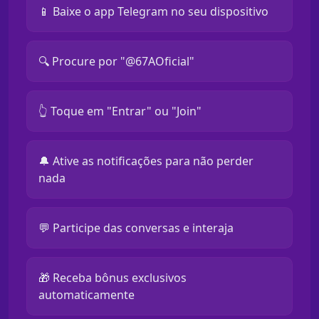
📱 Baixe o app Telegram no seu dispositivo
🔍 Procure por "@67AOficial"
👆 Toque em "Entrar" ou "Join"
🔔 Ative as notificações para não perder
nada
💬 Participe das conversas e interaja
🎁 Receba bônus exclusivos
automaticamente