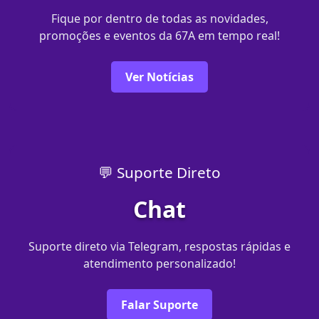
Fique por dentro de todas as novidades,
promoções e eventos da 67A em tempo real!
Ver Notícias
💬 Suporte Direto
Chat
Suporte direto via Telegram, respostas rápidas e
atendimento personalizado!
Falar Suporte